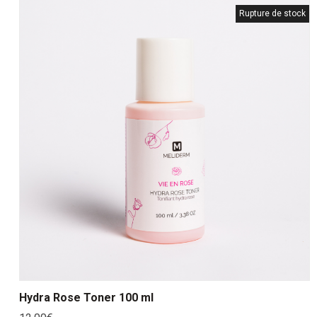
Rupture de stock
Hydra Rose Toner 100 ml