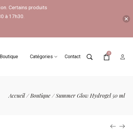
on. Certains produits
30 à 17h30.
0
Boutique
Catégories
Contact
Accueil
/
Boutique
/
Summer Glow Hydrogel 50 ml