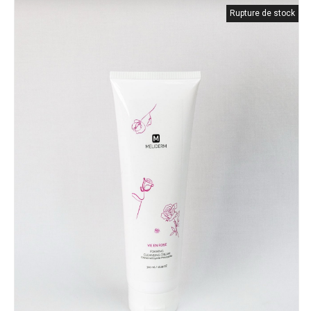
Rupture de stock