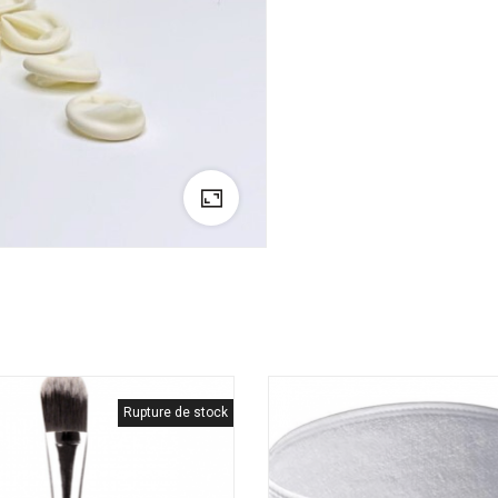
Rupture de stock