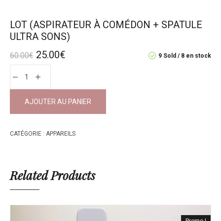
LOT (ASPIRATEUR À COMÉDON + SPATULE
ULTRA SONS)
25.00
€
60.00
€
9 Sold
8 en stock
AJOUTER AU PANIER
CATÉGORIE :
APPAREILS
Related Products