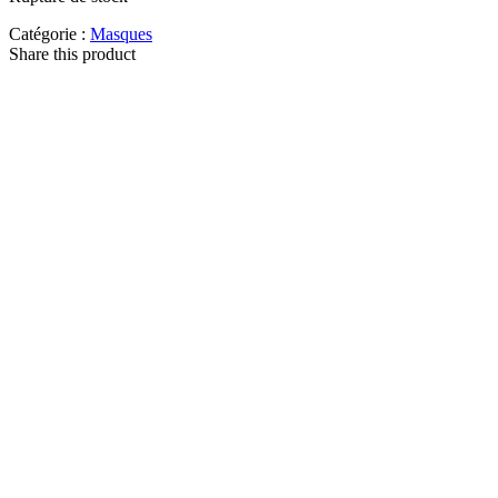
Catégorie :
Masques
Share this product