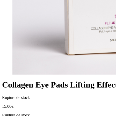
Collagen Eye Pads Lifting Effec
Rupture de stock
15.00
€
Rupture de stock